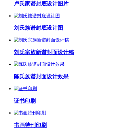
卢氏家谱封底设计图片
刘氏族谱封底设计图
刘氏宗族新谱封面设计稿
陈氏族谱封面设计效果
证书印刷
书画特刊印刷