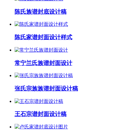
陈氏族谱封底设计稿
陈氏家谱封面设计样式
常宁兰氏族谱封面设计
张氏宗族族谱封面设计稿
王石宗谱封面设计稿