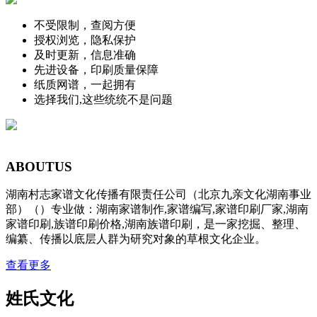
不受限制，查阅方便
授权浏览，隐私保护
及时更新，信息准确
先进设备，印刷质量保障
纸质网谱，一起拥有
选择我们,这些统统不是问题
ABOUT
US
湖南村志家谱文化传播有限责任公司（北京九亲文化湖南事业
部）（）专业做：湖南家谱制作,家谱编写,家谱印刷厂家,湖南
家谱印刷,族谱印刷价格,湖南族谱印刷，是一家挖掘、整理、
编纂、传播以底层人群为研究对象的草根文化企业。
查看更多
姓氏文化