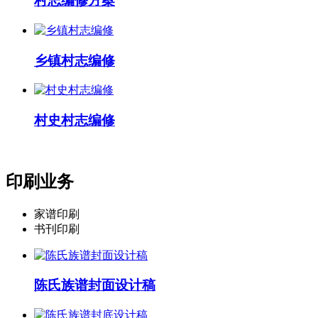
村志编修方案
乡镇村志编修
村史村志编修
印刷业务
家谱印刷
书刊印刷
陈氏族谱封面设计稿