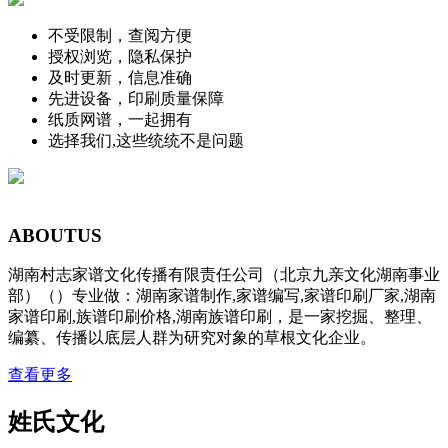
不受限制，查阅方便
授权浏览，隐私保护
及时更新，信息准确
先进设备，印刷质量保障
纸质网谱，一起拥有
选择我们,这些统统不是问题
ABOUT
US
湖南村志家谱文化传播有限责任公司（北京九亲文化湖南事业
部）（）专业做：湖南家谱制作,家谱编写,家谱印刷厂家,湖南
家谱印刷,族谱印刷价格,湖南族谱印刷，是一家挖掘、整理、
编纂、传播以底层人群为研究对象的草根文化企业。
查看更多
姓氏文化