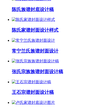
陈氏族谱封底设计稿
陈氏家谱封面设计样式
常宁兰氏族谱封面设计
张氏宗族族谱封面设计稿
王石宗谱封面设计稿