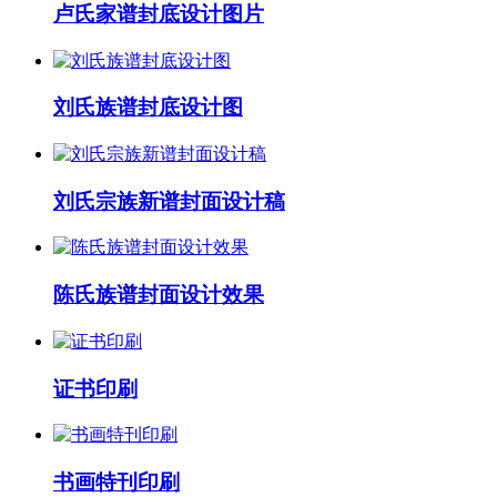
卢氏家谱封底设计图片
刘氏族谱封底设计图
刘氏宗族新谱封面设计稿
陈氏族谱封面设计效果
证书印刷
书画特刊印刷