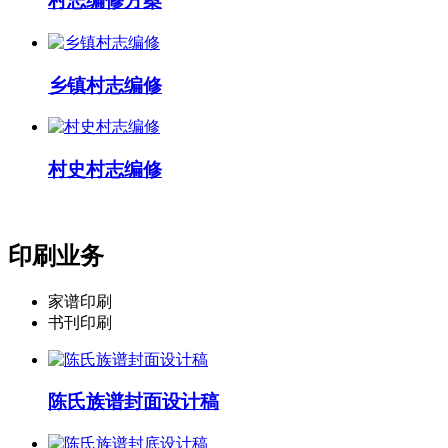
村志编修方案
乡镇村志编修
村史村志编修
印刷业务
家谱印刷
书刊印刷
陈氏族谱封面设计稿