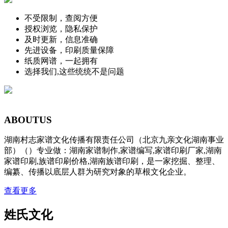
不受限制，查阅方便
授权浏览，隐私保护
及时更新，信息准确
先进设备，印刷质量保障
纸质网谱，一起拥有
选择我们,这些统统不是问题
ABOUT
US
湖南村志家谱文化传播有限责任公司（北京九亲文化湖南事业
部）（）专业做：湖南家谱制作,家谱编写,家谱印刷厂家,湖南
家谱印刷,族谱印刷价格,湖南族谱印刷，是一家挖掘、整理、
编纂、传播以底层人群为研究对象的草根文化企业。
查看更多
姓氏文化