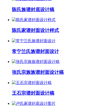
陈氏族谱封底设计稿
陈氏家谱封面设计样式
常宁兰氏族谱封面设计
张氏宗族族谱封面设计稿
王石宗谱封面设计稿