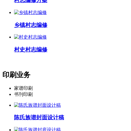
村志编修方案
乡镇村志编修
村史村志编修
印刷业务
家谱印刷
书刊印刷
陈氏族谱封面设计稿