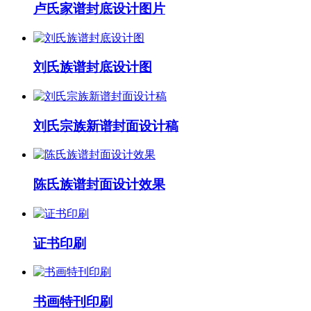
卢氏家谱封底设计图片
刘氏族谱封底设计图
刘氏宗族新谱封面设计稿
陈氏族谱封面设计效果
证书印刷
书画特刊印刷