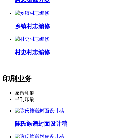
村志编修方案
乡镇村志编修
村史村志编修
印刷业务
家谱印刷
书刊印刷
陈氏族谱封面设计稿