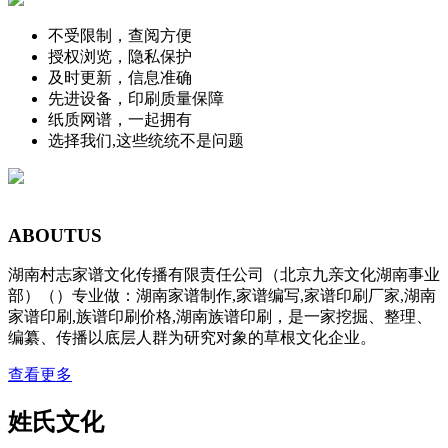
不受限制，查阅方便
授权浏览，隐私保护
及时更新，信息准确
先进设备，印刷质量保障
纸质网谱，一起拥有
选择我们,这些统统不是问题
ABOUT
US
湖南村志家谱文化传播有限责任公司（北京九亲文化湖南事业
部）（）专业做：湖南家谱制作,家谱编写,家谱印刷厂家,湖南
家谱印刷,族谱印刷价格,湖南族谱印刷，是一家挖掘、整理、
编纂、传播以底层人群为研究对象的草根文化企业。
查看更多
姓氏文化