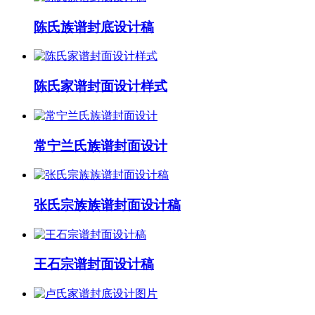
陈氏族谱封底设计稿
陈氏家谱封面设计样式
常宁兰氏族谱封面设计
张氏宗族族谱封面设计稿
王石宗谱封面设计稿