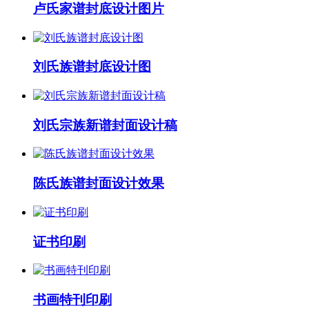
卢氏家谱封底设计图片
刘氏族谱封底设计图
刘氏宗族新谱封面设计稿
陈氏族谱封面设计效果
证书印刷
书画特刊印刷