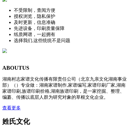
不受限制，查阅方便
授权浏览，隐私保护
及时更新，信息准确
先进设备，印刷质量保障
纸质网谱，一起拥有
选择我们,这些统统不是问题
ABOUT
US
湖南村志家谱文化传播有限责任公司（北京九亲文化湖南事业
部）（）专业做：湖南家谱制作,家谱编写,家谱印刷厂家,湖南
家谱印刷,族谱印刷价格,湖南族谱印刷，是一家挖掘、整理、
编纂、传播以底层人群为研究对象的草根文化企业。
查看更多
姓氏文化