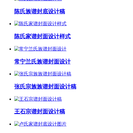
陈氏族谱封底设计稿
陈氏家谱封面设计样式
常宁兰氏族谱封面设计
张氏宗族族谱封面设计稿
王石宗谱封面设计稿