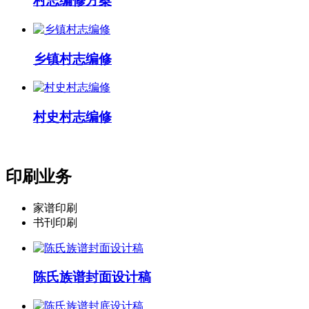
村志编修方案
乡镇村志编修
村史村志编修
印刷业务
家谱印刷
书刊印刷
陈氏族谱封面设计稿