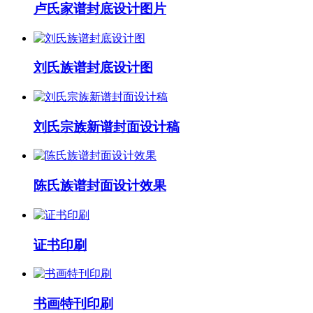
卢氏家谱封底设计图片
刘氏族谱封底设计图
刘氏宗族新谱封面设计稿
陈氏族谱封面设计效果
证书印刷
书画特刊印刷